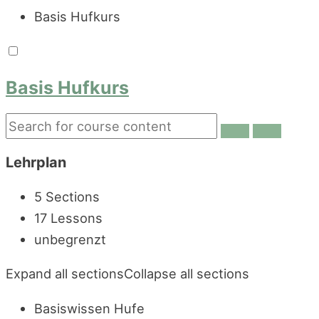
Basis Hufkurs
Basis Hufkurs
Lehrplan
5 Sections
17 Lessons
unbegrenzt
Expand all sections
Collapse all sections
Basiswissen Hufe